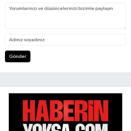
Gönder