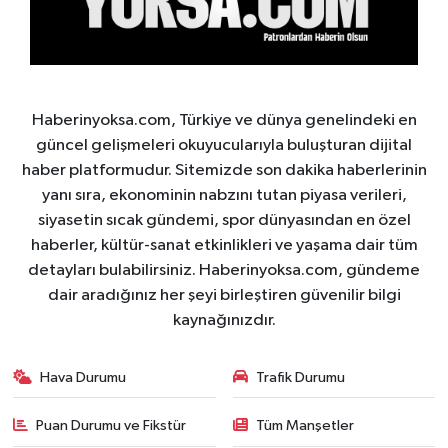
Haberinyoksa.com, Türkiye ve dünya genelindeki en
güncel gelişmeleri okuyucularıyla buluşturan dijital
haber platformudur. Sitemizde son dakika haberlerinin
yanı sıra, ekonominin nabzını tutan piyasa verileri,
siyasetin sıcak gündemi, spor dünyasından en özel
haberler, kültür-sanat etkinlikleri ve yaşama dair tüm
detayları bulabilirsiniz. Haberinyoksa.com, gündeme
dair aradığınız her şeyi birleştiren güvenilir bilgi
kaynağınızdır.
Hava Durumu
Trafik Durumu
Puan Durumu ve Fikstür
Tüm Manşetler