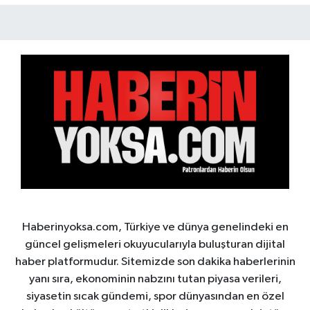
Haberinyoksa.com, Türkiye ve dünya genelindeki en
güncel gelişmeleri okuyucularıyla buluşturan dijital
haber platformudur. Sitemizde son dakika haberlerinin
yanı sıra, ekonominin nabzını tutan piyasa verileri,
siyasetin sıcak gündemi, spor dünyasından en özel