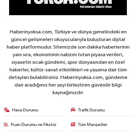
Haberinyoksa.com, Türkiye ve dünya genelindeki en
güncel gelişmeleri okuyucularıyla buluşturan dijital
haber platformudur. Sitemizde son dakika haberlerinin
yanı sıra, ekonominin nabzını tutan piyasa verileri,
siyasetin sıcak gündemi, spor dünyasından en özel
haberler, kültür-sanat etkinlikleri ve yaşama dair tüm
detayları bulabilirsiniz. Haberinyoksa.com, gündeme
dair aradığınız her şeyi birleştiren güvenilir bilgi
kaynağınızdır.
Hava Durumu
Trafik Durumu
Puan Durumu ve Fikstür
Tüm Manşetler