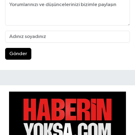
Gönder