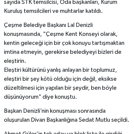
sayıda STK temsilcisi, Oda başkanları, Kurum
Kuruluş temsilcileri ve muhtarlar katıldı.
Çeşme Belediye Başkanı Lal Denizli
konuşmasında, "Çeşme Kent Konseyi olarak,
kentin geleceği için bir çok konuyu tartışmaktan
imtina etmeyin, gerekirse belediyeyi bizleri de
eleştirin.
Eleştiri kültürünü yanlış anlayan bir toplumuz,
eleştiri bir şey kötü olduğu için değil, eksikse
düzeltilmesi için yapılan bir şeydir, ben böyle
düşünüyorum" diye konuştu.
Başkan Denizli’nin konuşması sonrasında
oluşurulan Divan Başkanlığına Sedat Mutlu seçildi.