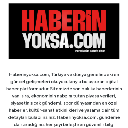
Haberinyoksa.com, Türkiye ve dünya genelindeki en
güncel gelişmeleri okuyucularıyla buluşturan dijital
haber platformudur. Sitemizde son dakika haberlerinin
yanı sıra, ekonominin nabzını tutan piyasa verileri,
siyasetin sıcak gündemi, spor dünyasından en özel
haberler, kültür-sanat etkinlikleri ve yaşama dair tüm
detayları bulabilirsiniz. Haberinyoksa.com, gündeme
dair aradığınız her şeyi birleştiren güvenilir bilgi