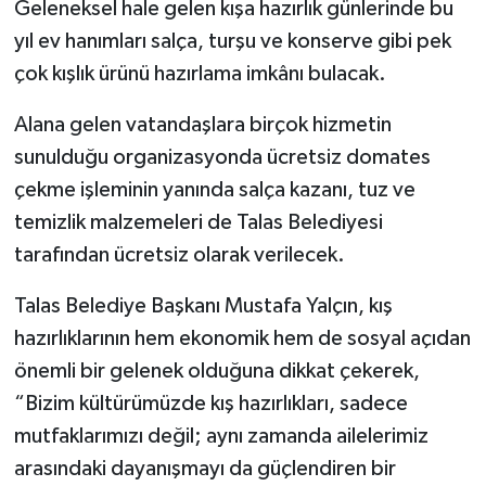
Geleneksel hale gelen kışa hazırlık günlerinde bu
yıl ev hanımları salça, turşu ve konserve gibi pek
çok kışlık ürünü hazırlama imkânı bulacak.
Alana gelen vatandaşlara birçok hizmetin
sunulduğu organizasyonda ücretsiz domates
çekme işleminin yanında salça kazanı, tuz ve
temizlik malzemeleri de Talas Belediyesi
tarafından ücretsiz olarak verilecek.
Talas Belediye Başkanı Mustafa Yalçın, kış
hazırlıklarının hem ekonomik hem de sosyal açıdan
önemli bir gelenek olduğuna dikkat çekerek,
“Bizim kültürümüzde kış hazırlıkları, sadece
mutfaklarımızı değil; aynı zamanda ailelerimiz
arasındaki dayanışmayı da güçlendiren bir