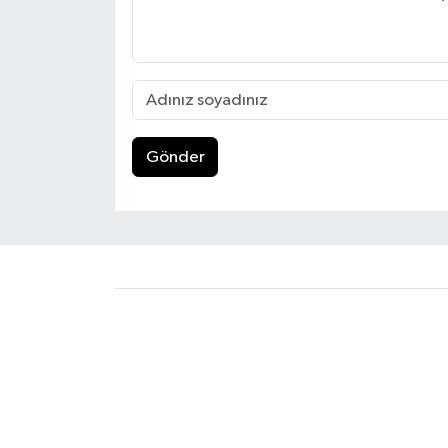
Gönder