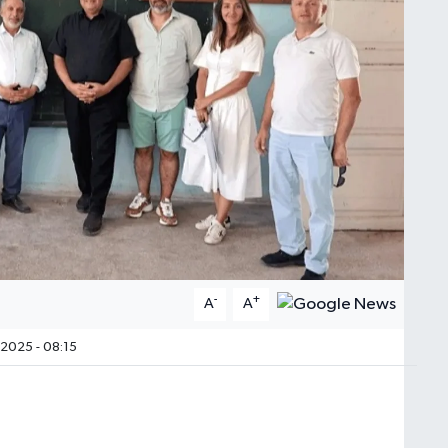
-
+
A
A
2025 - 08:15