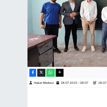
Sağlık
Teknoloji
Yaşam
Haber Merkezi
28.07.2025 - 08:07
28.07.