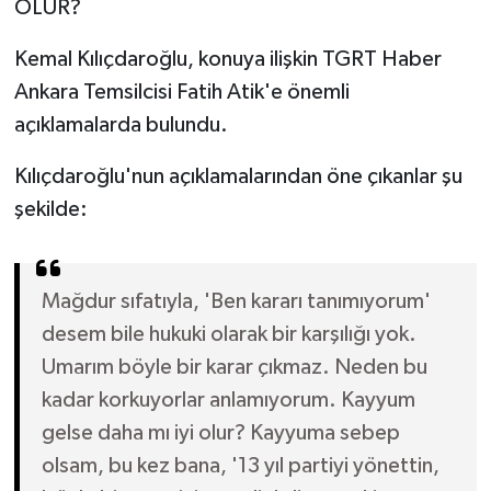
OLUR?
Kemal Kılıçdaroğlu, konuya ilişkin TGRT Haber
Ankara Temsilcisi Fatih Atik'e önemli
açıklamalarda bulundu.
Kılıçdaroğlu'nun açıklamalarından öne çıkanlar şu
şekilde:
Mağdur sıfatıyla, 'Ben kararı tanımıyorum'
desem bile hukuki olarak bir karşılığı yok.
Umarım böyle bir karar çıkmaz. Neden bu
kadar korkuyorlar anlamıyorum. Kayyum
gelse daha mı iyi olur? Kayyuma sebep
olsam, bu kez bana, '13 yıl partiyi yönettin,