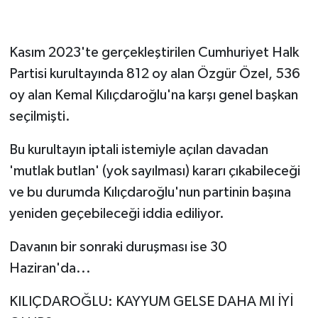
Kasım 2023'te gerçekleştirilen Cumhuriyet Halk
Partisi kurultayında 812 oy alan Özgür Özel, 536
oy alan Kemal Kılıçdaroğlu'na karşı genel başkan
seçilmişti.
Bu kurultayın iptali istemiyle açılan davadan
'mutlak butlan' (yok sayılması) kararı çıkabileceği
ve bu durumda Kılıçdaroğlu'nun partinin başına
yeniden geçebileceği iddia ediliyor.
Davanın bir sonraki duruşması ise 30
Haziran'da...
KILIÇDAROĞLU: KAYYUM GELSE DAHA MI İYİ