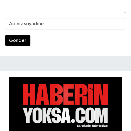
Gönder