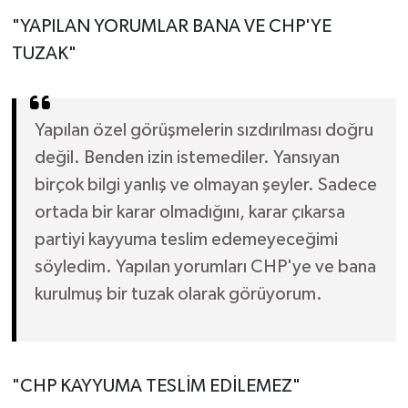
"YAPILAN YORUMLAR BANA VE CHP'YE
TUZAK"
Yapılan özel görüşmelerin sızdırılması doğru
değil. Benden izin istemediler. Yansıyan
birçok bilgi yanlış ve olmayan şeyler. Sadece
ortada bir karar olmadığını, karar çıkarsa
partiyi kayyuma teslim edemeyeceğimi
söyledim. Yapılan yorumları CHP'ye ve bana
kurulmuş bir tuzak olarak görüyorum.
"CHP KAYYUMA TESLİM EDİLEMEZ"