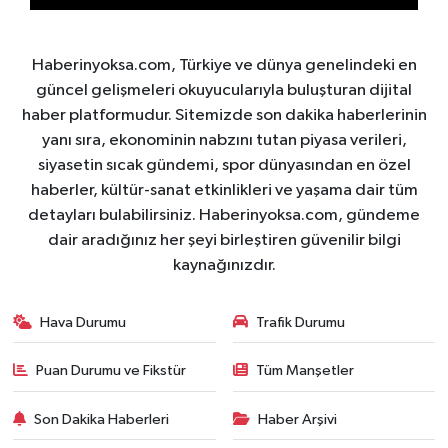
Haberinyoksa.com, Türkiye ve dünya genelindeki en
güncel gelişmeleri okuyucularıyla buluşturan dijital
haber platformudur. Sitemizde son dakika haberlerinin
yanı sıra, ekonominin nabzını tutan piyasa verileri,
siyasetin sıcak gündemi, spor dünyasından en özel
haberler, kültür-sanat etkinlikleri ve yaşama dair tüm
detayları bulabilirsiniz. Haberinyoksa.com, gündeme
dair aradığınız her şeyi birleştiren güvenilir bilgi
kaynağınızdır.
Hava Durumu
Trafik Durumu
Puan Durumu ve Fikstür
Tüm Manşetler
Son Dakika Haberleri
Haber Arşivi