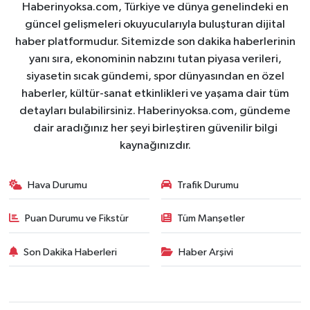
Haberinyoksa.com, Türkiye ve dünya genelindeki en
güncel gelişmeleri okuyucularıyla buluşturan dijital
haber platformudur. Sitemizde son dakika haberlerinin
yanı sıra, ekonominin nabzını tutan piyasa verileri,
siyasetin sıcak gündemi, spor dünyasından en özel
haberler, kültür-sanat etkinlikleri ve yaşama dair tüm
detayları bulabilirsiniz. Haberinyoksa.com, gündeme
dair aradığınız her şeyi birleştiren güvenilir bilgi
kaynağınızdır.
Hava Durumu
Trafik Durumu
Puan Durumu ve Fikstür
Tüm Manşetler
Son Dakika Haberleri
Haber Arşivi