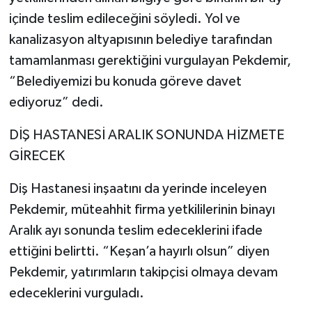
içinde teslim edileceğini söyledi. Yol ve
kanalizasyon altyapısının belediye tarafından
tamamlanması gerektiğini vurgulayan Pekdemir,
“Belediyemizi bu konuda göreve davet
ediyoruz” dedi.
DİŞ HASTANESİ ARALIK SONUNDA HİZMETE
GİRECEK
Diş Hastanesi inşaatını da yerinde inceleyen
Pekdemir, müteahhit firma yetkililerinin binayı
Aralık ayı sonunda teslim edeceklerini ifade
ettiğini belirtti. “Keşan’a hayırlı olsun” diyen
Pekdemir, yatırımların takipçisi olmaya devam
edeceklerini vurguladı.