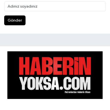
Gönder