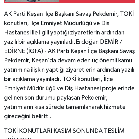
AK Parti Keşan İlçe Başkanı Savaş Pekdemir, TOKİ
konutları, İlçe Emniyet Müdürlüğü ve Diş
Hastanesi ile ilgili yaptığı ziyaretlerin ardından
yazılı bir açıklama yayınladı.Erdoğan DEMİR /
EDİRNE (İGFA) - AK Parti Keşan İlçe Başkanı Savaş
Pekdemir, Keşan’da devam eden üç önemli kamu
yatırımına ilişkin yaptığı ziyaretlerin ardından yazılı
bir açıklama yayınladı. TOKİ konutları, İlçe
Emniyet Müdürlüğü ve Diş Hastanesi projelerinde
gelinen son durumu paylaşan Pekdemir,
yatırımların kısa sürede tamamlanarak hizmete
gireceğini belirtti.
TOKİ KONUTLARI KASIM SONUNDA TESLİM