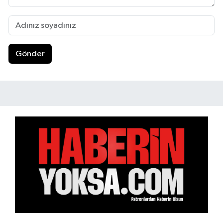
Gönder