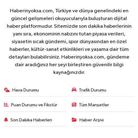
Haberinyoksa.com, Türkiye ve dünya genelindeki en
güncel gelişmeleri okuyucularıyla buluşturan dijital
haber platformudur. Sitemizde son dakika haberlerinin
yanı sıra, ekonominin nabzını tutan piyasa verileri,
siyasetin sıcak gündemi, spor dünyasından en özel
haberler, kültür-sanat etkinlikleri ve yaşama dair tüm
detayları bulabilirsiniz. Haberinyoksa.com, gündeme
dair aradığınız her şeyi birleştiren güvenilir bilgi
kaynağınızdır.
Hava Durumu
Trafik Durumu
Puan Durumu ve Fikstür
Tüm Manşetler
Son Dakika Haberleri
Haber Arşivi