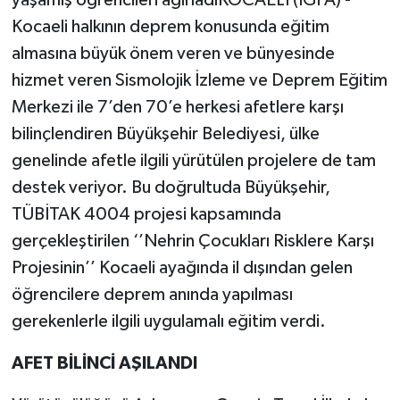
Kocaeli halkının deprem konusunda eğitim
almasına büyük önem veren ve bünyesinde
hizmet veren Sismolojik İzleme ve Deprem Eğitim
Merkezi ile 7’den 70’e herkesi afetlere karşı
bilinçlendiren Büyükşehir Belediyesi, ülke
genelinde afetle ilgili yürütülen projelere de tam
destek veriyor. Bu doğrultuda Büyükşehir,
TÜBİTAK 4004 projesi kapsamında
gerçekleştirilen ‘’Nehrin Çocukları Risklere Karşı
Projesinin’’ Kocaeli ayağında il dışından gelen
öğrencilere deprem anında yapılması
gerekenlerle ilgili uygulamalı eğitim verdi.
AFET BİLİNCİ AŞILANDI