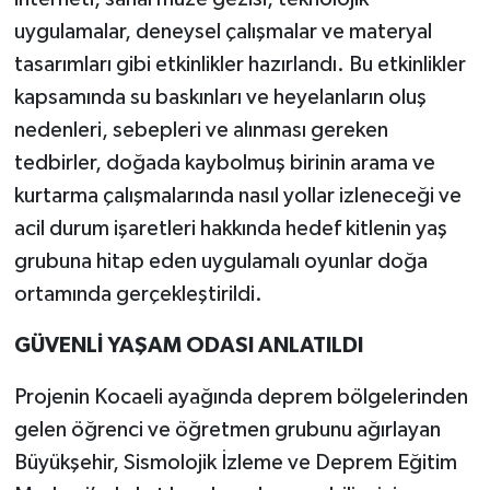
uygulamalar, deneysel çalışmalar ve materyal
tasarımları gibi etkinlikler hazırlandı. Bu etkinlikler
kapsamında su baskınları ve heyelanların oluş
nedenleri, sebepleri ve alınması gereken
tedbirler, doğada kaybolmuş birinin arama ve
kurtarma çalışmalarında nasıl yollar izleneceği ve
acil durum işaretleri hakkında hedef kitlenin yaş
grubuna hitap eden uygulamalı oyunlar doğa
ortamında gerçekleştirildi.
GÜVENLİ YAŞAM ODASI ANLATILDI
Projenin Kocaeli ayağında deprem bölgelerinden
gelen öğrenci ve öğretmen grubunu ağırlayan
Büyükşehir, Sismolojik İzleme ve Deprem Eğitim