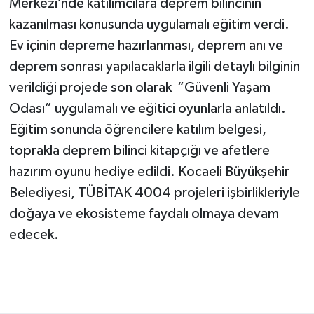
Merkezi’nde katılımcılara deprem bilincinin
kazanılması konusunda uygulamalı eğitim verdi.
Ev içinin depreme hazırlanması, deprem anı ve
deprem sonrası yapılacaklarla ilgili detaylı bilginin
verildiği projede son olarak “Güvenli Yaşam
Odası” uygulamalı ve eğitici oyunlarla anlatıldı.
Eğitim sonunda öğrencilere katılım belgesi,
toprakla deprem bilinci kitapçığı ve afetlere
hazırım oyunu hediye edildi. Kocaeli Büyükşehir
Belediyesi, TÜBİTAK 4004 projeleri işbirlikleriyle
doğaya ve ekosisteme faydalı olmaya devam
edecek.