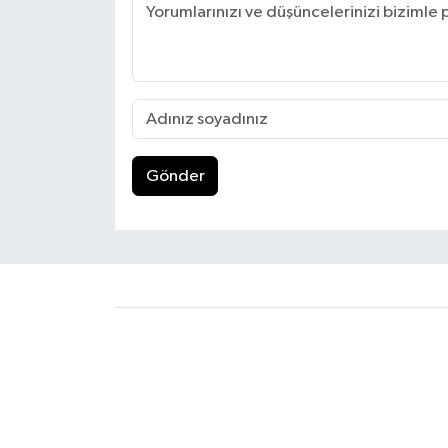
Gönder