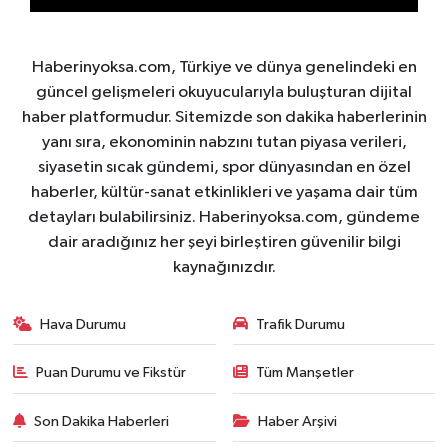
Haberinyoksa.com, Türkiye ve dünya genelindeki en
güncel gelişmeleri okuyucularıyla buluşturan dijital
haber platformudur. Sitemizde son dakika haberlerinin
yanı sıra, ekonominin nabzını tutan piyasa verileri,
siyasetin sıcak gündemi, spor dünyasından en özel
haberler, kültür-sanat etkinlikleri ve yaşama dair tüm
detayları bulabilirsiniz. Haberinyoksa.com, gündeme
dair aradığınız her şeyi birleştiren güvenilir bilgi
kaynağınızdır.
Hava Durumu
Trafik Durumu
Puan Durumu ve Fikstür
Tüm Manşetler
Son Dakika Haberleri
Haber Arşivi