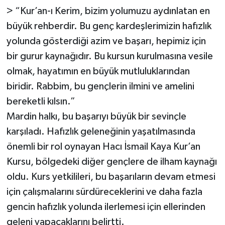
> “Kur’an-ı Kerim, bizim yolumuzu aydınlatan en
büyük rehberdir. Bu genç kardeşlerimizin hafızlık
yolunda gösterdiği azim ve başarı, hepimiz için
bir gurur kaynağıdır. Bu kursun kurulmasına vesile
olmak, hayatımın en büyük mutluluklarından
biridir. Rabbim, bu gençlerin ilmini ve amelini
bereketli kılsın.”
Mardin halkı, bu başarıyı büyük bir sevinçle
karşıladı. Hafızlık geleneğinin yaşatılmasında
önemli bir rol oynayan Hacı İsmail Kaya Kur’an
Kursu, bölgedeki diğer gençlere de ilham kaynağı
oldu. Kurs yetkilileri, bu başarıların devam etmesi
için çalışmalarını sürdüreceklerini ve daha fazla
gencin hafızlık yolunda ilerlemesi için ellerinden
geleni yapacaklarını belirtti.