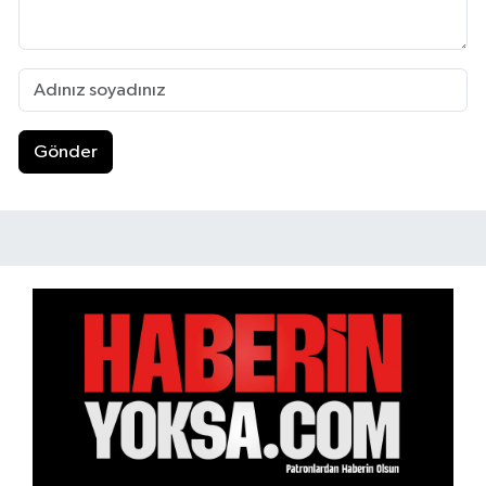
Gönder