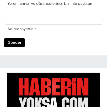
Gönder