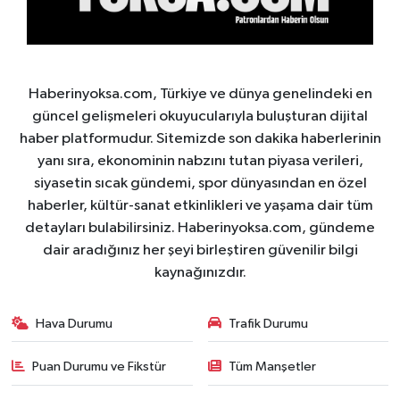
Haberinyoksa.com, Türkiye ve dünya genelindeki en
güncel gelişmeleri okuyucularıyla buluşturan dijital
haber platformudur. Sitemizde son dakika haberlerinin
yanı sıra, ekonominin nabzını tutan piyasa verileri,
siyasetin sıcak gündemi, spor dünyasından en özel
haberler, kültür-sanat etkinlikleri ve yaşama dair tüm
detayları bulabilirsiniz. Haberinyoksa.com, gündeme
dair aradığınız her şeyi birleştiren güvenilir bilgi
kaynağınızdır.
Hava Durumu
Trafik Durumu
Puan Durumu ve Fikstür
Tüm Manşetler