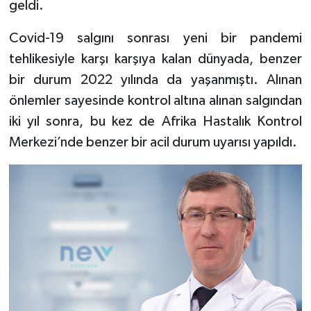
geldi.
Covid-19 salgını sonrası yeni bir pandemi
tehlikesiyle karşı karşıya kalan dünyada, benzer
bir durum 2022 yılında da yaşanmıştı. Alınan
önlemler sayesinde kontrol altına alınan salgından
iki yıl sonra, bu kez de Afrika Hastalık Kontrol
Merkezi’nde benzer bir acil durum uyarısı yapıldı.