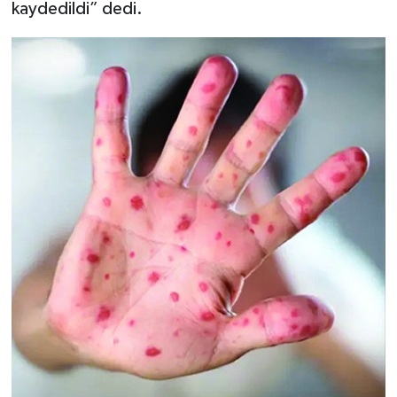
kaydedildi” dedi.