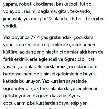
yapımı, robotik kodlama, basketbol, futbol,
voleybol, resim, bağlama, gitar, tekvando,
jimnastik, yüzme gibi 23 alanda, 18 tesiste eğitim
verildi.
Yaz boyunca 7-14 yaş grubundaki çocuklara
yönelik düzenlenen eğitimlerde çocuklar hem
kültürel açıdan zenginleştirici dersler aldı hem de
farklı etkinliklerle eğlenceli ve öğretici bir tatil
yaşamış oldular. Bu kurslarımız çocukların hem
bedensel hem de zihinsel gelişimlerine büyük
katkıda bulunuyor. Yaz kursları sayesinde
öğrenciler birçok farklı alanlarda yeteneklerini
geliştiriyor ve özgüven kazanır. Ayrıca
çocuklarımız bu kurslarda sosyalleşip yeni