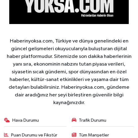
Haberinyoksa.com, Türkiye ve dünya genelindeki en
güncel gelişmeleri okuyucularıyla buluşturan dijital
haber platformudur. Sitemizde son dakika haberlerinin
yanı sıra, ekonominin nabzını tutan piyasa verileri,
siyasetin sıcak gündemi, spor dünyasından en özel
haberler, kültür-sanat etkinlikleri ve yaşama dair tüm
detayları bulabilirsiniz. Haberinyoksa.com, gündeme
dair aradığınız her şeyi birleştiren güvenilir bilgi
kaynağınızdır.
Hava Durumu
Trafik Durumu
Puan Durumu ve Fikstür
Tüm Manşetler