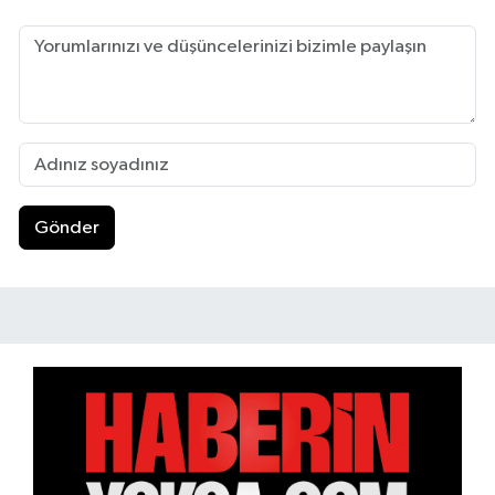
Gönder