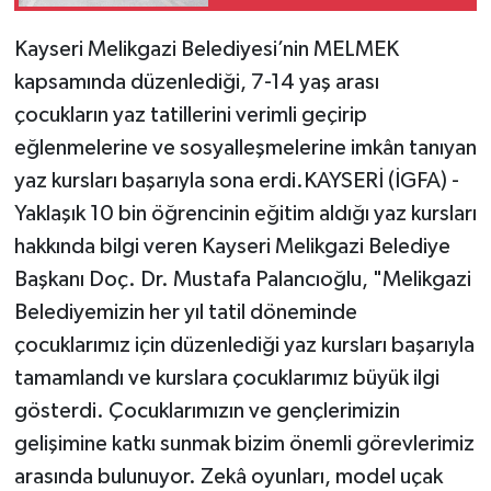
Kayseri Melikgazi Belediyesi’nin MELMEK
kapsamında düzenlediği, 7-14 yaş arası
çocukların yaz tatillerini verimli geçirip
eğlenmelerine ve sosyalleşmelerine imkân tanıyan
yaz kursları başarıyla sona erdi.KAYSERİ (İGFA) -
Yaklaşık 10 bin öğrencinin eğitim aldığı yaz kursları
hakkında bilgi veren Kayseri Melikgazi Belediye
Başkanı Doç. Dr. Mustafa Palancıoğlu, "Melikgazi
Belediyemizin her yıl tatil döneminde
çocuklarımız için düzenlediği yaz kursları başarıyla
tamamlandı ve kurslara çocuklarımız büyük ilgi
gösterdi. Çocuklarımızın ve gençlerimizin
gelişimine katkı sunmak bizim önemli görevlerimiz
arasında bulunuyor. Zekâ oyunları, model uçak