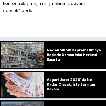
konforlu ulaşım için çalışmalarımız devam
edecek” dedi.
Neden Sık Sık Deprem Olmaya
Başladı: Uzman İsim Herkesi
Şaşırttı
Asgari Ücret 2026'da Ne
Kadar Olacak: İşte Şaşırtan
Rakam