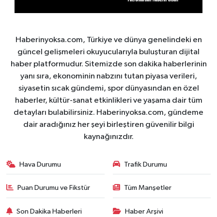
Haberinyoksa.com, Türkiye ve dünya genelindeki en
güncel gelişmeleri okuyucularıyla buluşturan dijital
haber platformudur. Sitemizde son dakika haberlerinin
yanı sıra, ekonominin nabzını tutan piyasa verileri,
siyasetin sıcak gündemi, spor dünyasından en özel
haberler, kültür-sanat etkinlikleri ve yaşama dair tüm
detayları bulabilirsiniz. Haberinyoksa.com, gündeme
dair aradığınız her şeyi birleştiren güvenilir bilgi
kaynağınızdır.
Hava Durumu
Trafik Durumu
Puan Durumu ve Fikstür
Tüm Manşetler
Son Dakika Haberleri
Haber Arşivi