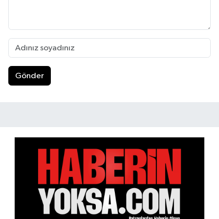
Gönder