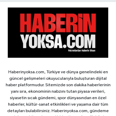
Haberinyoksa.com, Türkiye ve dünya genelindeki en
güncel gelişmeleri okuyucularıyla buluşturan dijital
haber platformudur. Sitemizde son dakika haberlerinin
yanı sıra, ekonominin nabzını tutan piyasa verileri,
siyasetin sıcak gündemi, spor dünyasından en özel
haberler, kültür-sanat etkinlikleri ve yaşama dair tüm
detayları bulabilirsiniz. Haberinyoksa.com, gündeme