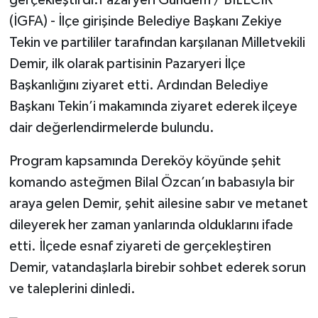
(İGFA) - İlçe girişinde Belediye Başkanı Zekiye
Tekin ve partililer tarafından karşılanan Milletvekili
Demir, ilk olarak partisinin Pazaryeri İlçe
Başkanlığını ziyaret etti. Ardından Belediye
Başkanı Tekin’i makamında ziyaret ederek ilçeye
dair değerlendirmelerde bulundu.
Program kapsamında Dereköy köyünde şehit
komando asteğmen Bilal Özcan’ın babasıyla bir
araya gelen Demir, şehit ailesine sabır ve metanet
dileyerek her zaman yanlarında olduklarını ifade
etti. İlçede esnaf ziyareti de gerçekleştiren
Demir, vatandaşlarla birebir sohbet ederek sorun
ve taleplerini dinledi.