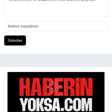
Gönder