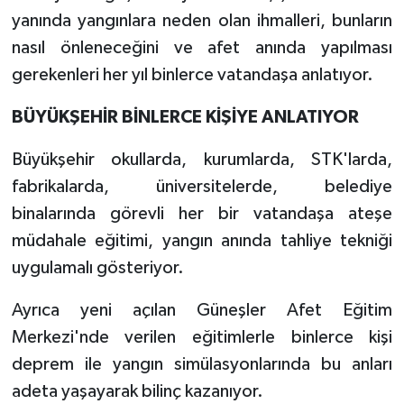
yanında yangınlara neden olan ihmalleri, bunların
nasıl önleneceğini ve afet anında yapılması
gerekenleri her yıl binlerce vatandaşa anlatıyor.
BÜYÜKŞEHİR BİNLERCE KİŞİYE ANLATIYOR
Büyükşehir okullarda, kurumlarda, STK'larda,
fabrikalarda, üniversitelerde, belediye
binalarında görevli her bir vatandaşa ateşe
müdahale eğitimi, yangın anında tahliye tekniği
uygulamalı gösteriyor.
Ayrıca yeni açılan Güneşler Afet Eğitim
Merkezi'nde verilen eğitimlerle binlerce kişi
deprem ile yangın simülasyonlarında bu anları
adeta yaşayarak bilinç kazanıyor.