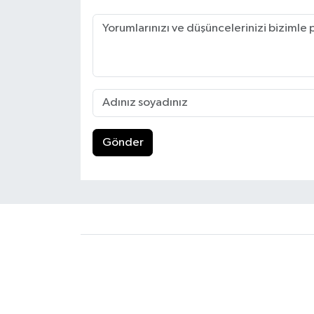
Gönder