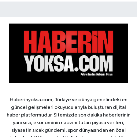
Haberinyoksa.com, Türkiye ve dünya genelindeki en
güncel gelişmeleri okuyucularıyla buluşturan dijital
haber platformudur. Sitemizde son dakika haberlerinin
yanı sıra, ekonominin nabzını tutan piyasa verileri,
siyasetin sıcak gündemi, spor dünyasından en özel