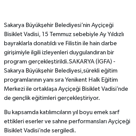
Sakarya Büyükşehir Belediyesi’nin Ayçiçeği
Bisiklet Vadisi, 15 Temmuz sebebiyle Ay Yıldızlı
bayraklarla donatıldı ve Filistin ile hain darbe
girişimiyle ilgili izleyenleri duygulandıran bir
program gerçekleştirildi.SAKARYA (İGFA) -
Sakarya Büyükşehir Belediyesi,sürekli eğitim
programlarının yanı sıra Yenikent Halk Eğitim
Merkezi ile ortaklaşa Ayçiçeği Bisiklet Vadisi’nde
de gençlik eğitimleri gerçekleştiriyor.
Bu kapsamda katılımcıların yıl boyu emek sarf
ettikleri eserler ve sahne performansları Ayçiçeği
Bisiklet Vadisi’nde sergiledi.