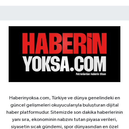
Haberinyoksa.com, Türkiye ve dünya genelindeki en
güncel gelişmeleri okuyucularıyla buluşturan dijital
haber platformudur. Sitemizde son dakika haberlerinin
yanı sıra, ekonominin nabzını tutan piyasa verileri,
siyasetin sıcak gündemi, spor dünyasından en özel