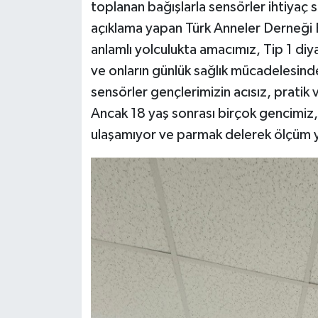
toplanan bağışlarla sensörler ihtiyaç s
açıklama yapan Türk Anneler Derneği 
anlamlı yolculukta amacımız, Tip 1 diy
ve onların günlük sağlık mücadelesinde
sensörler gençlerimizin acısız, pratik 
Ancak 18 yaş sonrası birçok gencimiz,
ulaşamıyor ve parmak delerek ölçüm 